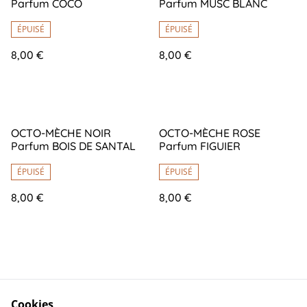
Parfum COCO
Parfum MUSC BLANC
ÉPUISÉ
ÉPUISÉ
8,00 €
8,00 €
OCTO-MÈCHE NOIR
OCTO-MÈCHE ROSE
Parfum BOIS DE SANTAL
Parfum FIGUIER
ÉPUISÉ
ÉPUISÉ
8,00 €
8,00 €
Cookies