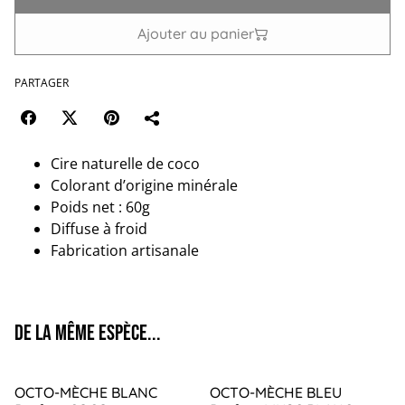
Ajouter au panier
PARTAGER
Cire naturelle de coco
Colorant d’origine minérale
Poids net : 60g
Diffuse à froid
Fabrication artisanale
De la même espèce...
OCTO-MÈCHE BLANC
OCTO-MÈCHE BLEU