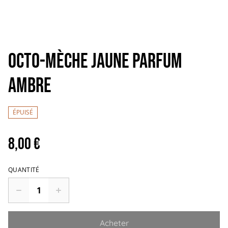
OCTO-MÈCHE JAUNE Parfum
AMBRE
ÉPUISÉ
8,00 €
QUANTITÉ
Acheter