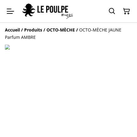
Accueil
/
Produits
/
OCTO-MÈCHE
/
OCTO-MÈCHE JAUNE
Parfum AMBRE