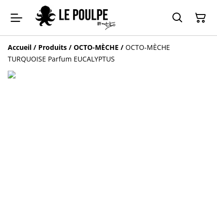
Accueil
/
Produits
/
OCTO-MÈCHE
/
OCTO-MÈCHE
TURQUOISE Parfum EUCALYPTUS