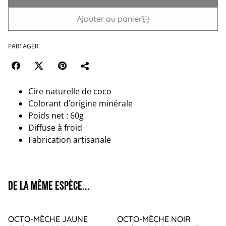
Ajouter au panier
PARTAGER
Cire naturelle de coco
Colorant d’origine minérale
Poids net : 60g
Diffuse à froid
Fabrication artisanale
De la même espèce...
OCTO-MÈCHE JAUNE
OCTO-MÈCHE NOIR