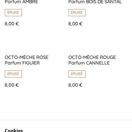
Parfum AMBRE
Parfum BOIS DE SANTAL
ÉPUISÉ
ÉPUISÉ
8,00 €
8,00 €
OCTO-MÈCHE ROSE
OCTO-MÈCHE ROUGE
Parfum FIGUIER
Parfum CANNELLE
ÉPUISÉ
ÉPUISÉ
8,00 €
8,00 €
Cookies