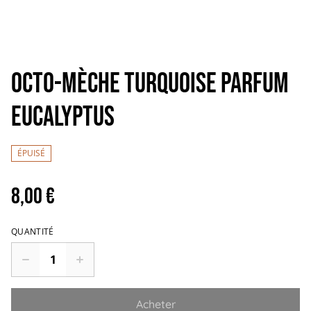
OCTO-MÈCHE TURQUOISE Parfum
EUCALYPTUS
ÉPUISÉ
8,00 €
QUANTITÉ
Acheter