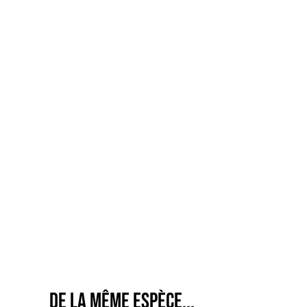
De la même espèce...