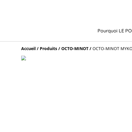
Pourquoi LE PO
Accueil
/
Produits
/
OCTO-MINOT
/
OCTO-MINOT MYK